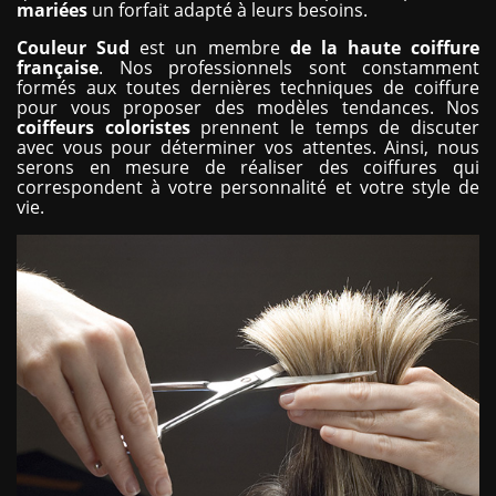
mariées
un forfait adapté à leurs besoins.
Couleur
Sud
est un membre
de la haute coiffure
française
. Nos professionnels sont constamment
formés aux toutes dernières techniques de coiffure
pour vous proposer des modèles tendances. Nos
coiffeurs coloristes
prennent le temps de discuter
avec vous pour déterminer vos attentes. Ainsi, nous
serons en mesure de réaliser des coiffures qui
correspondent à votre personnalité et votre style de
vie.