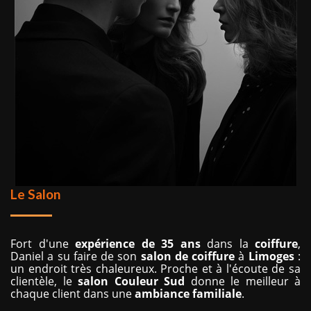
Le Salon
Fort d'une
expérience de 35 ans
dans la
coiffure
,
Daniel a su faire de son
salon de coiffure
à
Limoges
:
un endroit très chaleureux. Proche et à l'écoute de sa
clientèle, le
salon Couleur Sud
donne le meilleur à
chaque client dans une
ambiance
familiale
.